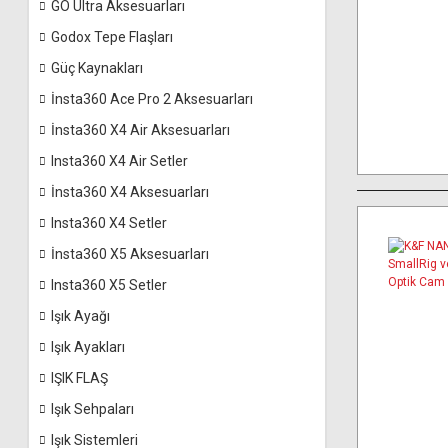
GO Ultra Aksesuarları
Godox Tepe Flaşları
Güç Kaynakları
İnsta360 Ace Pro 2 Aksesuarları
İnsta360 X4 Air Aksesuarları
Insta360 X4 Air Setler
İnsta360 X4 Aksesuarları
Insta360 X4 Setler
İnsta360 X5 Aksesuarları
Insta360 X5 Setler
Işık Ayağı
Işık Ayakları
IŞIK FLAŞ
Işık Sehpaları
Işık Sistemleri