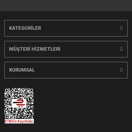
KATEGORİLER
MÜŞTERİ HİZMETLERİ
KURUMSAL