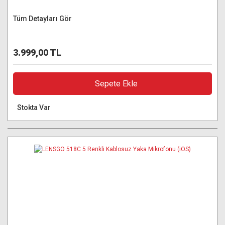
Tüm Detayları Gör
3.999,00 TL
Sepete Ekle
Stokta Var