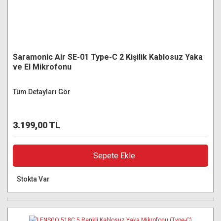
Saramonic Air SE-01 Type-C 2 Kişilik Kablosuz Yaka
ve El Mikrofonu
Tüm Detayları Gör
3.199,00 TL
Sepete Ekle
Stokta Var