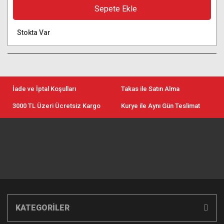
Sepete Ekle
Stokta Var
İade ve İptal Koşulları
Takas ile Satın Alma
3000 TL Üzeri Ücretsiz Kargo
Kurye ile Aynı Gün Teslimat
KATEGORİLER