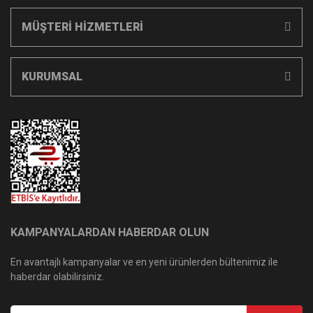
MÜŞTERİ HİZMETLERİ
KURUMSAL
KAMPANYALARDAN HABERDAR OLUN
En avantajlı kampanyalar ve en yeni ürünlerden bültenimiz ile
haberdar olabilirsiniz.