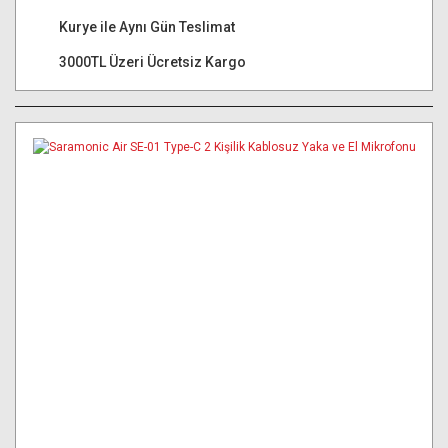
Kurye ile Aynı Gün Teslimat
3000TL Üzeri Ücretsiz Kargo