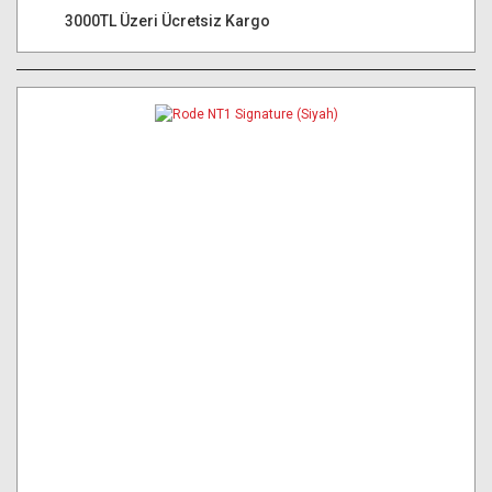
3000TL Üzeri Ücretsiz Kargo