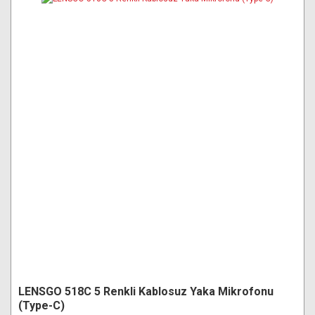
LENSGO 518C 5 Renkli Kablosuz Yaka Mikrofonu
(Type-C)