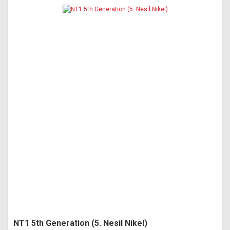
NT1 5th Generation (5. Nesil Nikel)