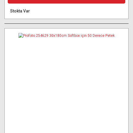
Stokta Var