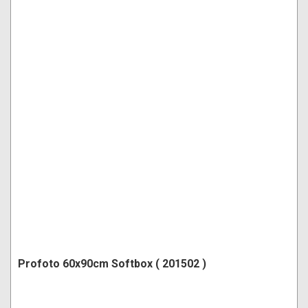
Profoto 60x90cm Softbox ( 201502 )