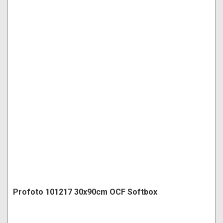
Profoto 101217 30x90cm OCF Softbox