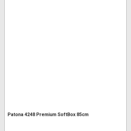
Patona 4248 Premium SoftBox 85cm