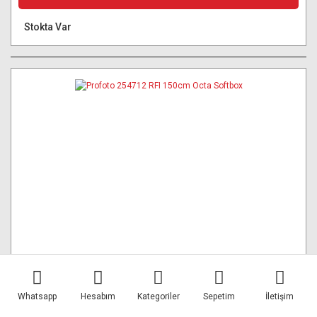
Stokta Var
Whatsapp
Hesabım
Kategoriler
Sepetim
İletişim