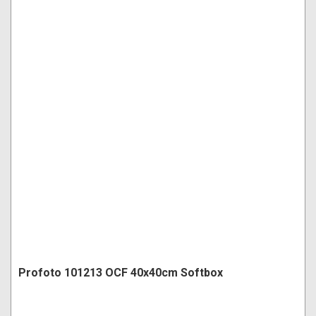
Profoto 101213 OCF 40x40cm Softbox