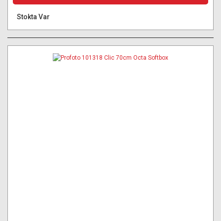
Stokta Var