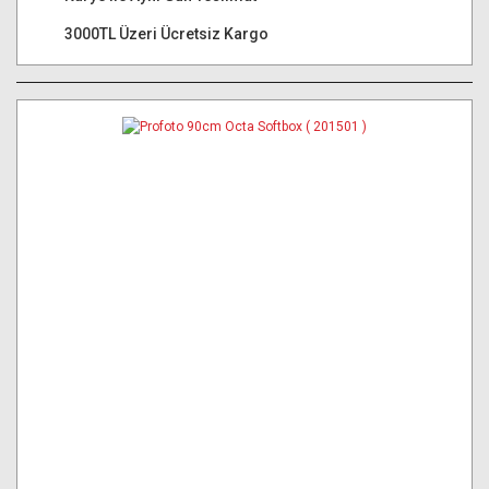
3000TL Üzeri Ücretsiz Kargo