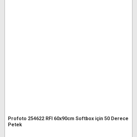
Profoto 254622 RFI 60x90cm Softbox için 50 Derece
Petek