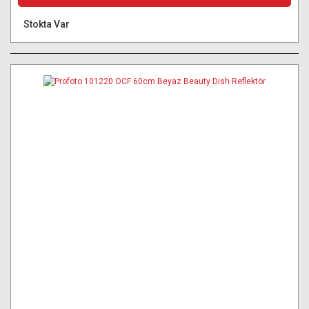
Stokta Var