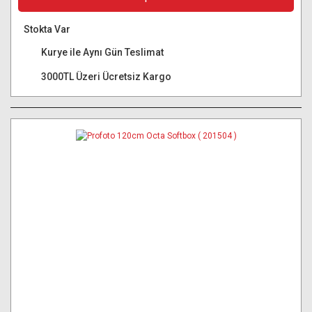
Stokta Var
Kurye ile Aynı Gün Teslimat
3000TL Üzeri Ücretsiz Kargo