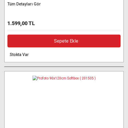
Tüm Detayları Gör
1.599,00 TL
Sepete Ekle
Stokta Var