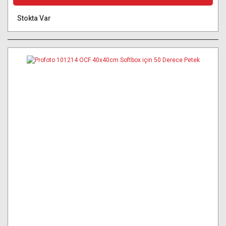
Stokta Var