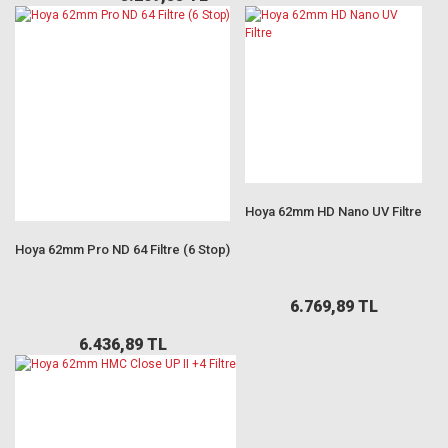
Hoya 62mm HD Nano UV Filtre
Hoya 62mm Pro ND 64 Filtre (6 Stop)
6.769,89 TL
6.436,89 TL