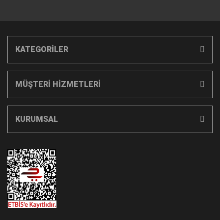
KATEGORİLER
MÜŞTERİ HİZMETLERİ
KURUMSAL