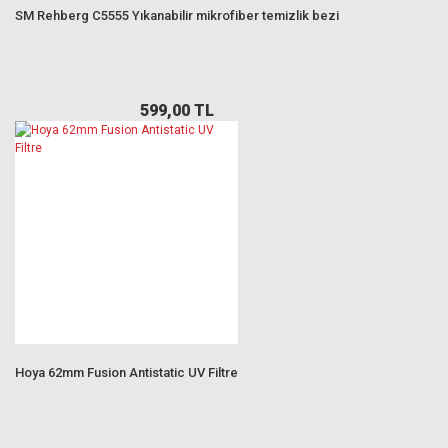
SM Rehberg C5555 Yıkanabilir mikrofiber temizlik bezi
599,00 TL
Hoya 62mm Fusion Antistatic UV Filtre