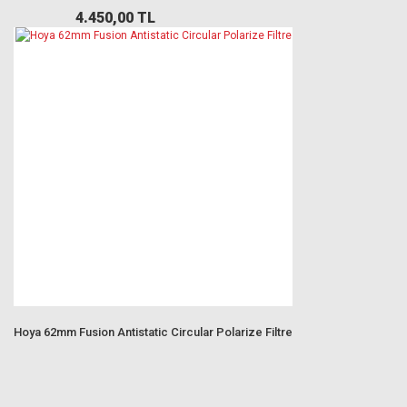
4.450,00 TL
Hoya 62mm Fusion Antistatic Circular Polarize Filtre