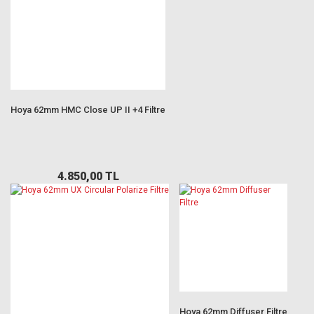
Hoya 62mm HMC Close UP II +4 Filtre
4.850,00 TL
Hoya 62mm Diffuser Filtre