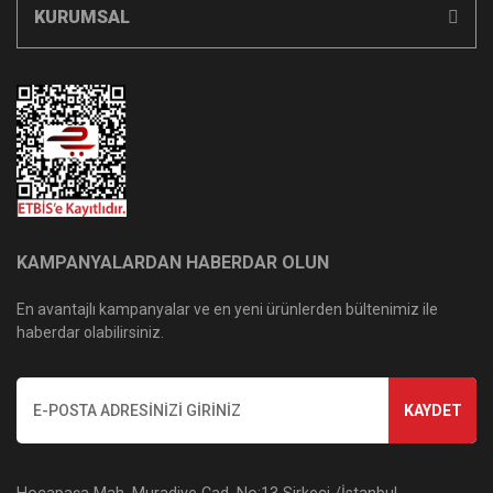
KURUMSAL
KAMPANYALARDAN HABERDAR OLUN
En avantajlı kampanyalar ve en yeni ürünlerden bültenimiz ile
haberdar olabilirsiniz.
KAYDET