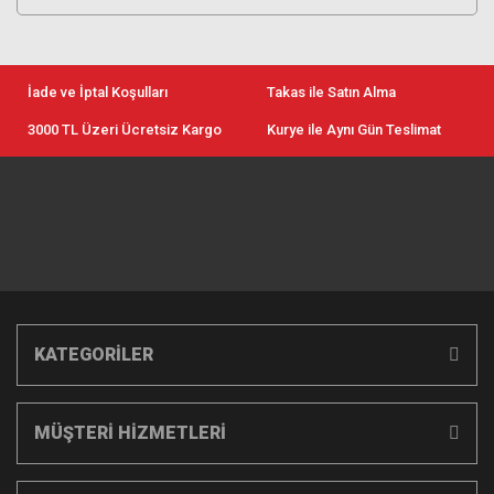
İade ve İptal Koşulları
Takas ile Satın Alma
3000 TL Üzeri Ücretsiz Kargo
Kurye ile Aynı Gün Teslimat
KATEGORİLER
MÜŞTERİ HİZMETLERİ