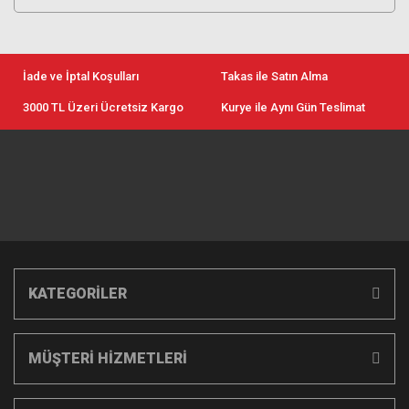
İade ve İptal Koşulları
Takas ile Satın Alma
3000 TL Üzeri Ücretsiz Kargo
Kurye ile Aynı Gün Teslimat
KATEGORİLER
MÜŞTERİ HİZMETLERİ