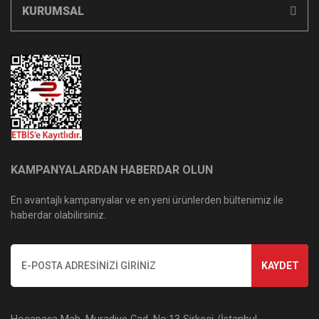
KURUMSAL
KAMPANYALARDAN HABERDAR OLUN
En avantajlı kampanyalar ve en yeni ürünlerden bültenimiz ile
haberdar olabilirsiniz.
KAYDET