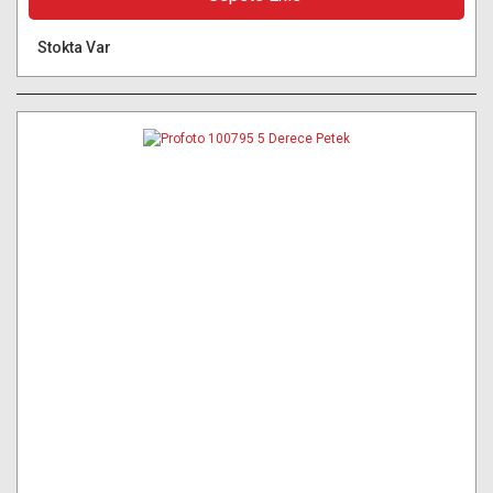
Stokta Var