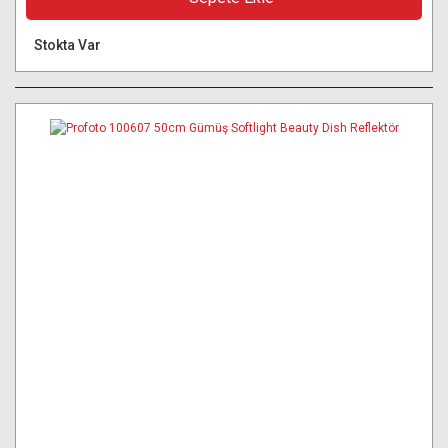
Stokta Var