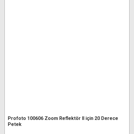
Profoto 100606 Zoom Reflektör II için 20 Derece
Petek