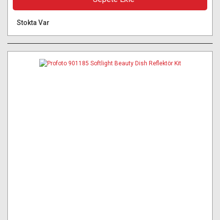
Stokta Var