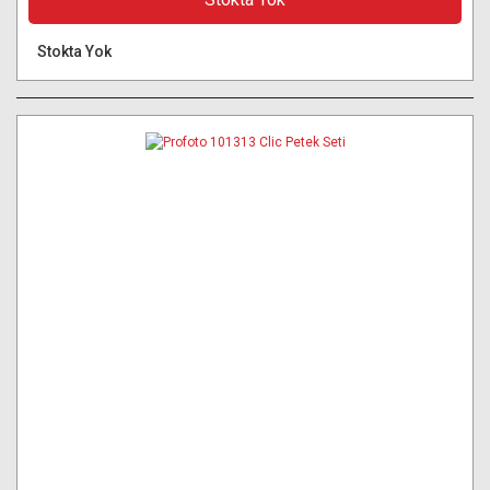
Stokta Yok