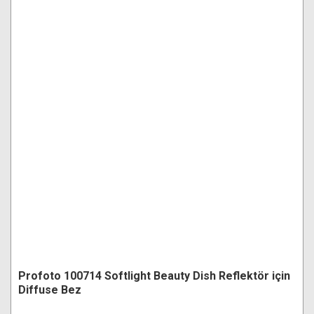
Profoto 100714 Softlight Beauty Dish Reflektör için
Diffuse Bez