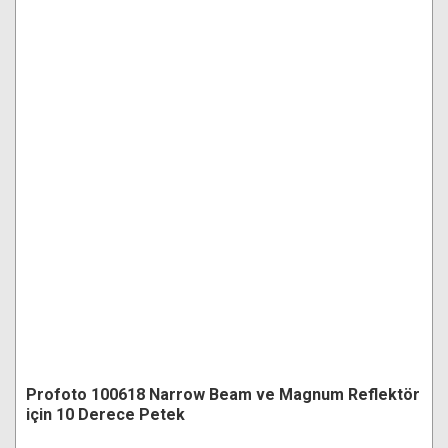
Profoto 100618 Narrow Beam ve Magnum Reflektör
için 10 Derece Petek