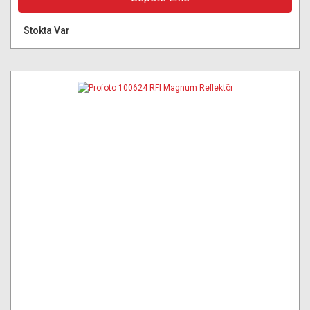
Stokta Var