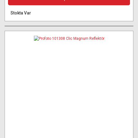
Stokta Var