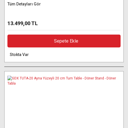
Tüm Detayları Gör
13.499,00 TL
Sepete Ekle
Stokta Var