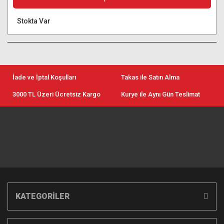
Stokta Var
İade ve İptal Koşulları
Takas ile Satın Alma
3000 TL Üzeri Ücretsiz Kargo
Kurye ile Aynı Gün Teslimat
KATEGORİLER