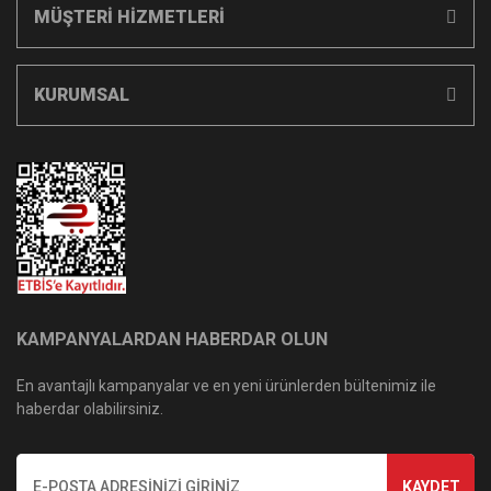
MÜŞTERİ HİZMETLERİ
KURUMSAL
KAMPANYALARDAN HABERDAR OLUN
En avantajlı kampanyalar ve en yeni ürünlerden bültenimiz ile
haberdar olabilirsiniz.
KAYDET