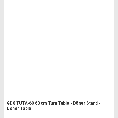
GDX TUTA-60 60 cm Turn Table - Döner Stand -
Döner Tabla