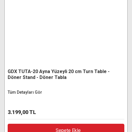
GDX TUTA-20 Ayna Yüzeyli 20 cm Turn Table -
Döner Stand - Döner Tabla
Tüm Detayları Gör
3.199,00 TL
Sepete Ekle