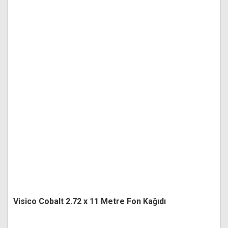
Visico Cobalt 2.72 x 11 Metre Fon Kağıdı