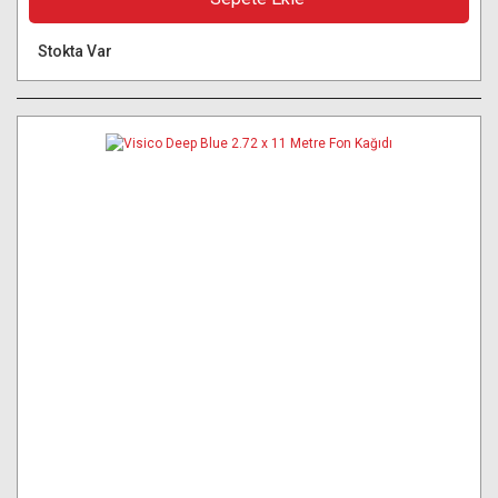
Stokta Var