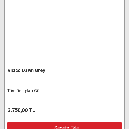
Visico Dawn Grey
Tüm Detayları Gör
3.750,00 TL
Sepete Ekle