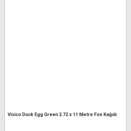
Visico Duck Egg Green 2.72 x 11 Metre Fon Kağıdı