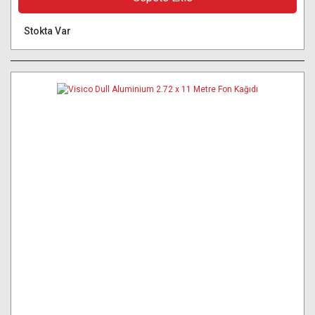
Stokta Var