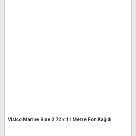
Visico Marine Blue 2.72 x 11 Metre Fon Kağıdı