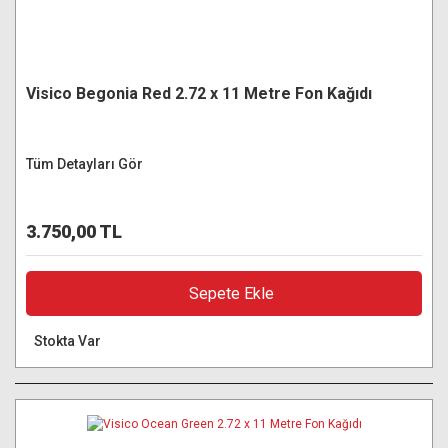
Visico Begonia Red 2.72 x 11 Metre Fon Kağıdı
Tüm Detayları Gör
3.750,00 TL
Sepete Ekle
Stokta Var