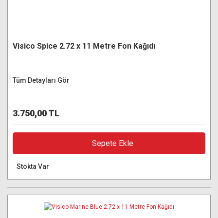
Visico Spice 2.72 x 11 Metre Fon Kağıdı
Tüm Detayları Gör
3.750,00 TL
Sepete Ekle
Stokta Var