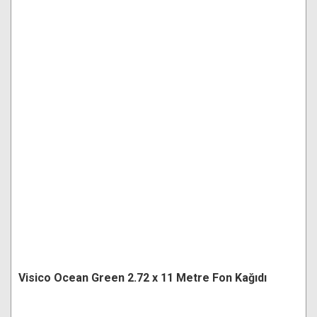
Visico Ocean Green 2.72 x 11 Metre Fon Kağıdı