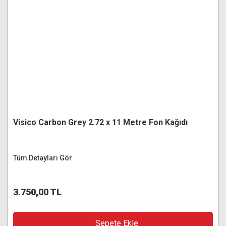
Visico Carbon Grey 2.72 x 11 Metre Fon Kağıdı
Tüm Detayları Gör
3.750,00 TL
Sepete Ekle