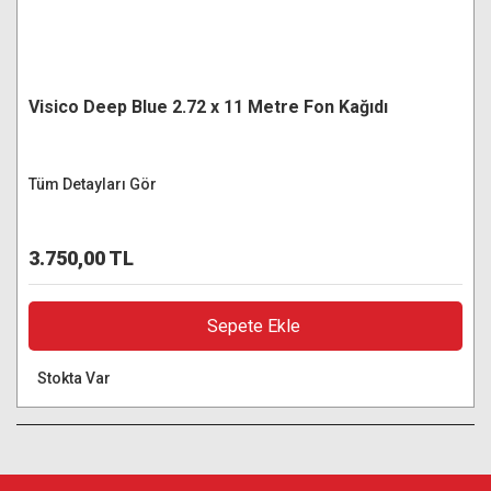
Visico Deep Blue 2.72 x 11 Metre Fon Kağıdı
Tüm Detayları Gör
3.750,00 TL
Sepete Ekle
Stokta Var