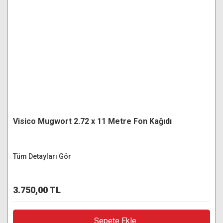
Visico Mugwort 2.72 x 11 Metre Fon Kağıdı
Tüm Detayları Gör
3.750,00 TL
Sepete Ekle