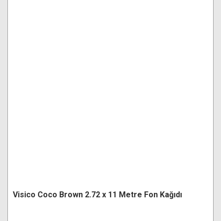
Visico Coco Brown 2.72 x 11 Metre Fon Kağıdı