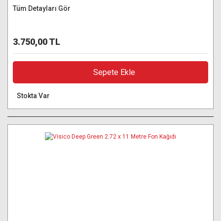
Tüm Detayları Gör
3.750,00 TL
Sepete Ekle
Stokta Var