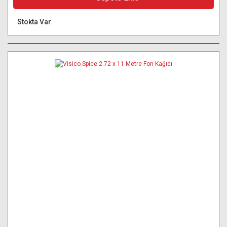
Stokta Var