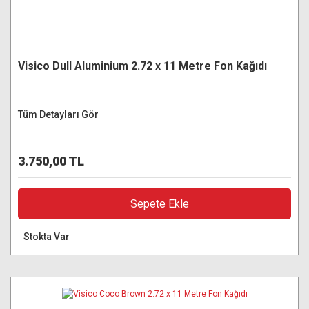
Visico Dull Aluminium 2.72 x 11 Metre Fon Kağıdı
Tüm Detayları Gör
3.750,00 TL
Sepete Ekle
Stokta Var