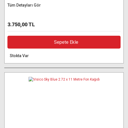
Tüm Detayları Gör
3.750,00 TL
Sepete Ekle
Stokta Var