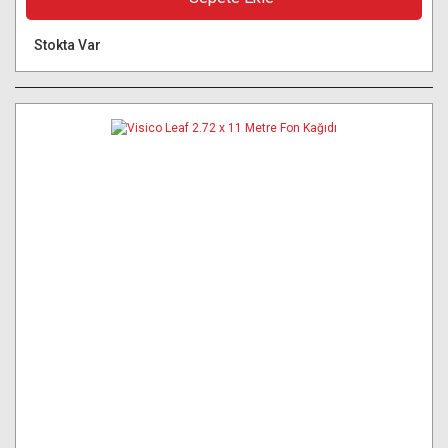
Stokta Var