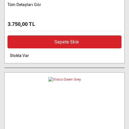
Tüm Detayları Gör
3.750,00 TL
Sepete Ekle
Stokta Var