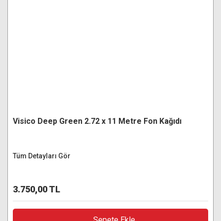
Visico Deep Green 2.72 x 11 Metre Fon Kağıdı
Tüm Detayları Gör
3.750,00 TL
Sepete Ekle