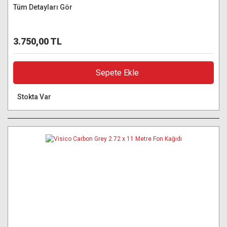
Tüm Detayları Gör
3.750,00 TL
Sepete Ekle
Stokta Var