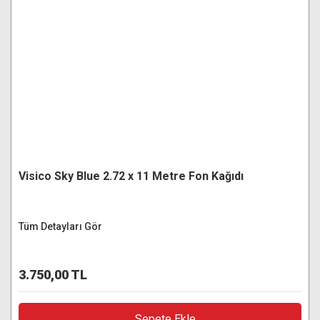
Visico Sky Blue 2.72 x 11 Metre Fon Kağıdı
Tüm Detayları Gör
3.750,00 TL
Sepete Ekle