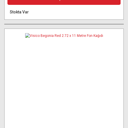
Stokta Var