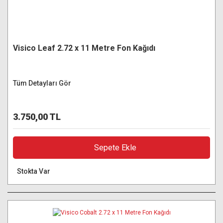
Visico Leaf 2.72 x 11 Metre Fon Kağıdı
Tüm Detayları Gör
3.750,00 TL
Sepete Ekle
Stokta Var