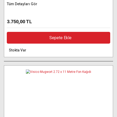
Tüm Detayları Gör
3.750,00 TL
Sepete Ekle
Stokta Var