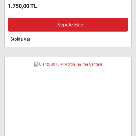
1.750,00 TL
Sepete Ekle
Stokta Var