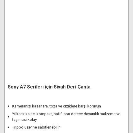
Sony A7 Serileri için Siyah Deri Çanta
Kameranızı hasarlara, toza ve çiziklere karşı koruyun
Yüksek kalite, kompakt, hafif, son derece dayanıklı malzeme ve
taşıması kolay
Tripod üzerine sabitlenebilir