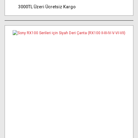
3000TL Üzeri Ücretsiz Kargo