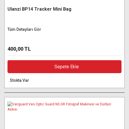
Ulanzi BP14 Tracker Mini Bag
Tüm Detayları Gör
400,00 TL
Sepete Ekle
Stokta Var