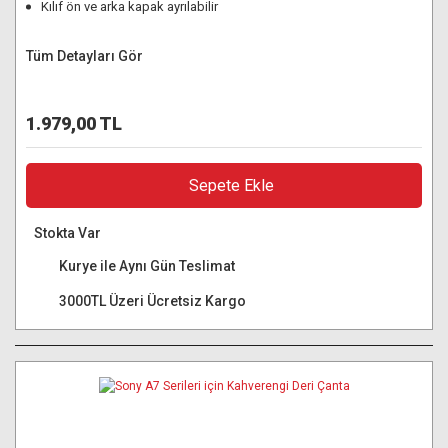
Kılıf ön ve arka kapak ayrılabilir
Tüm Detayları Gör
1.979,00 TL
Sepete Ekle
Stokta Var
Kurye ile Aynı Gün Teslimat
3000TL Üzeri Ücretsiz Kargo