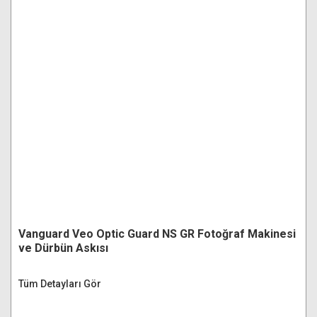
Vanguard Veo Optic Guard NS GR Fotoğraf Makinesi
ve Dürbün Askısı
Tüm Detayları Gör