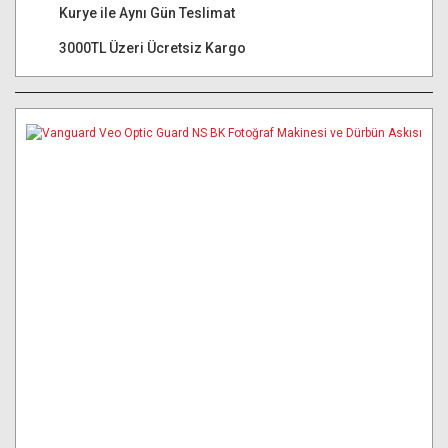
Kurye ile Aynı Gün Teslimat
3000TL Üzeri Ücretsiz Kargo