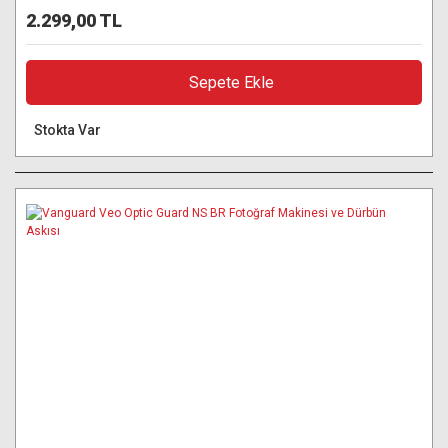
2.299,00 TL
Sepete Ekle
Stokta Var