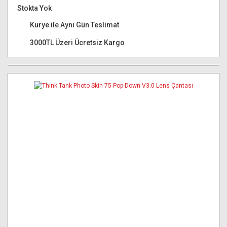
Stokta Yok
Kurye ile Aynı Gün Teslimat
3000TL Üzeri Ücretsiz Kargo