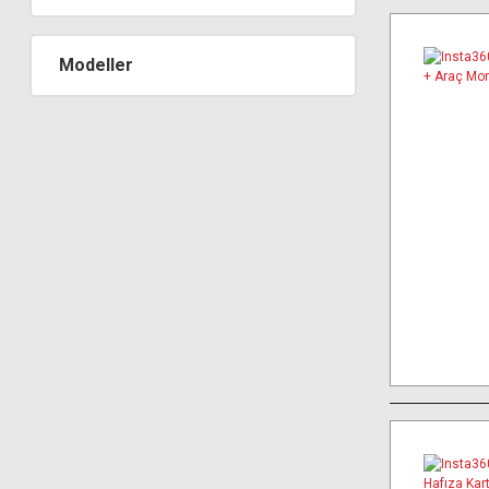
Modeller