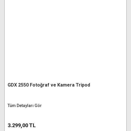
GDX 2550 Fotoğraf ve Kamera Tripod
Tüm Detayları Gör
3.299,00 TL