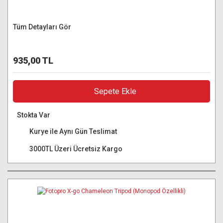
Tüm Detayları Gör
935,00 TL
Sepete Ekle
Stokta Var
Kurye ile Aynı Gün Teslimat
3000TL Üzeri Ücretsiz Kargo