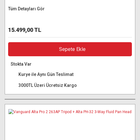
Tüm Detayları Gör
15.499,00 TL
Sepete Ekle
Stokta Var
Kurye ile Aynı Gün Teslimat
3000TL Üzeri Ücretsiz Kargo