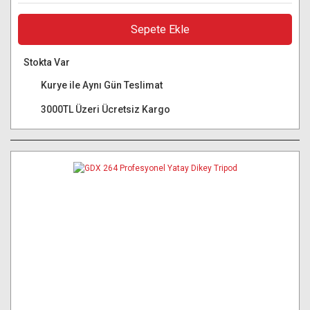
Sepete Ekle
Stokta Var
Kurye ile Aynı Gün Teslimat
3000TL Üzeri Ücretsiz Kargo