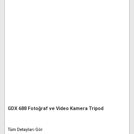
GDX 688 Fotoğraf ve Video Kamera Tripod
Tüm Detayları Gör