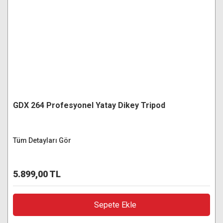
GDX 264 Profesyonel Yatay Dikey Tripod
Tüm Detayları Gör
5.899,00 TL
Sepete Ekle