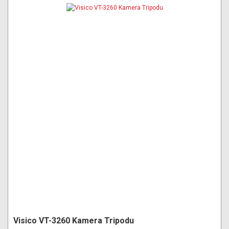
Visico VT-3260 Kamera Tripodu