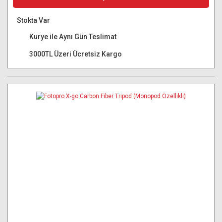
Stokta Var
Kurye ile Aynı Gün Teslimat
3000TL Üzeri Ücretsiz Kargo