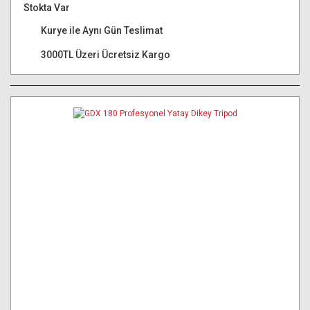
Stokta Var
Kurye ile Aynı Gün Teslimat
3000TL Üzeri Ücretsiz Kargo