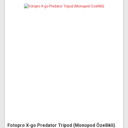
Fotopro X-go Predator Tripod (Monopod Özellikli)