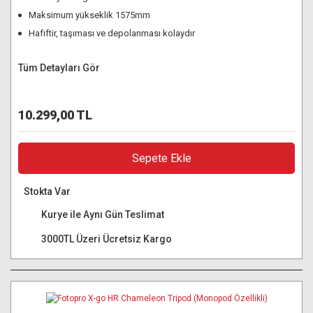
Maksimum yükseklik 1575mm
Hafiftir, taşıması ve depolanması kolaydır
Tüm Detayları Gör
10.299,00 TL
Sepete Ekle
Stokta Var
Kurye ile Aynı Gün Teslimat
3000TL Üzeri Ücretsiz Kargo