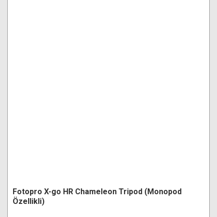
Fotopro X-go HR Chameleon Tripod (Monopod
Özellikli)