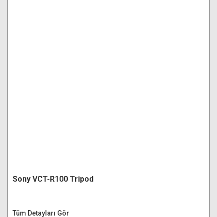
Sony VCT-R100 Tripod
Tüm Detayları Gör