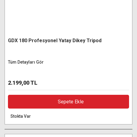
GDX 180 Profesyonel Yatay Dikey Tripod
Tüm Detayları Gör
2.199,00 TL
Sepete Ekle
Stokta Var