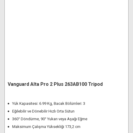
Vanguard Alta Pro 2 Plus 263AB100 Tripod
Yük Kapasitesi: 6.99 Kg, Bacak Bölümleri: 3
Eğilebilir ve Dönebilir Hızlı Orta Sütun
360° Döndürme, 90° Yukarı veya Aşağı Eğme
Maksimum Çalışma Yüksekliği 173,2 cm