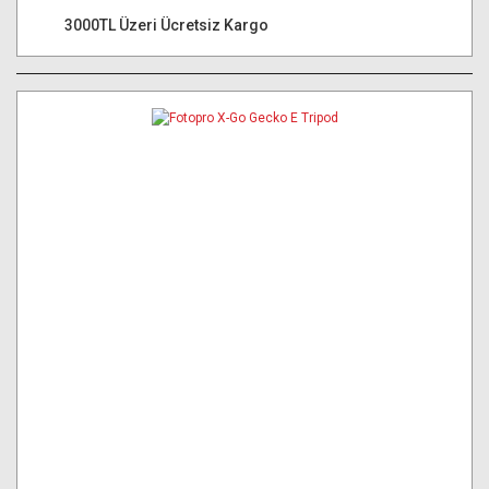
3000TL Üzeri Ücretsiz Kargo