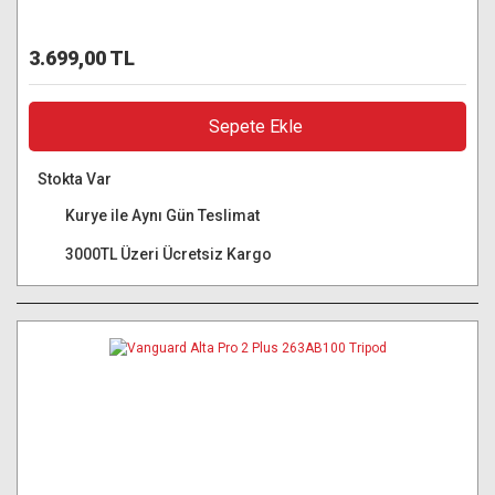
3.699,00 TL
Sepete Ekle
Stokta Var
Kurye ile Aynı Gün Teslimat
3000TL Üzeri Ücretsiz Kargo