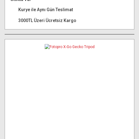
Kurye ile Aynı Gün Teslimat
3000TL Üzeri Ücretsiz Kargo