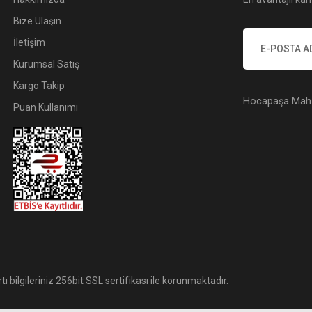
Bize Ulaşın
İletişim
Kurumsal Satış
Kargo Takip
Hocapaşa Mah. 
Puan Kullanımı
tı bilgileriniz 256bit SSL sertifikası ile korunmaktadır.