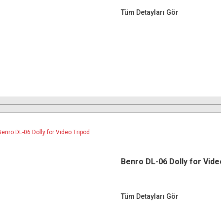
Tüm Detayları Gör
Benro DL-06 Dolly for Vide
Tüm Detayları Gör