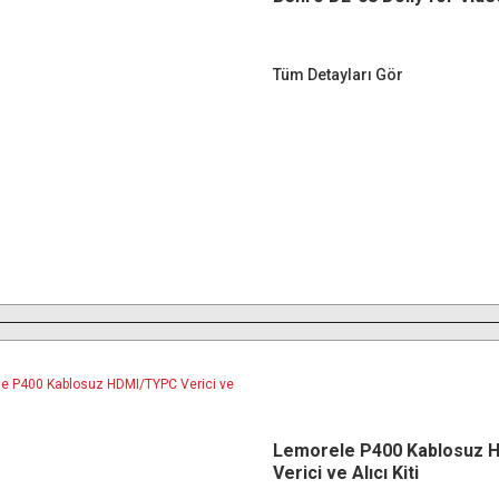
Tüm Detayları Gör
Lemorele P400 Kablosuz 
Verici ve Alıcı Kiti