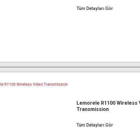
Tüm Detayları Gör
Lemorele R1100 Wireless 
Transmission
Tüm Detayları Gör