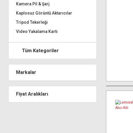
Kamera Pil & Şarj
Kaplosuz Görüntü Aktarıcılar
Tripod Tekerleği
Video Yakalama Kartı
Tüm Kategoriler
Markalar
Fiyat Aralıkları