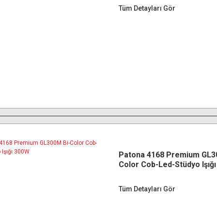
Tüm Detayları Gör
Patona 4168 Premium GL3
Color Cob-Led-Stüdyo Işığ
Tüm Detayları Gör