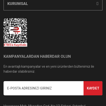
KURUMSAL
KAMPANYALARDAN HABERDAR OLUN
En avantajlı kampanyalar ve en yeni ürünlerden bültenimiz ile
haberdar olabilirsiniz.
KAYDET