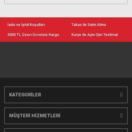
İade ve İptal Koşulları
Takas ile Satın Alma
3000 TL Üzeri Ücretsiz Kargo
Kurye ile Aynı Gün Teslimat
KATEGORİLER
MÜŞTERİ HİZMETLERİ