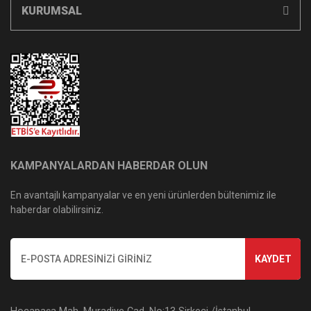
KURUMSAL
KAMPANYALARDAN HABERDAR OLUN
En avantajlı kampanyalar ve en yeni ürünlerden bültenimiz ile
haberdar olabilirsiniz.
KAYDET