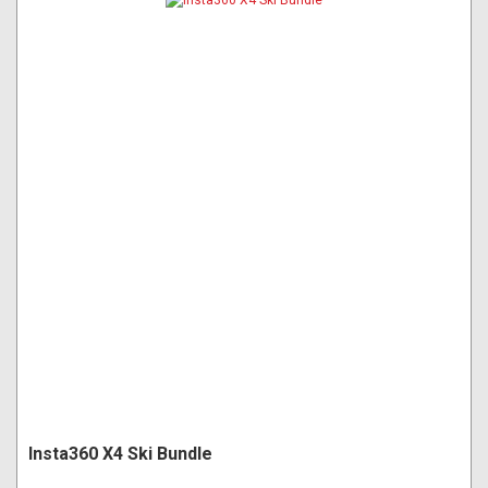
Insta360 X4 Ski Bundle