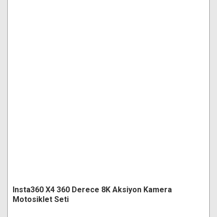
Insta360 X4 360 Derece 8K Aksiyon Kamera
Motosiklet Seti