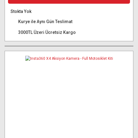
Stokta Yok
Kurye ile Aynı Gün Teslimat
3000TL Üzeri Ücretsiz Kargo