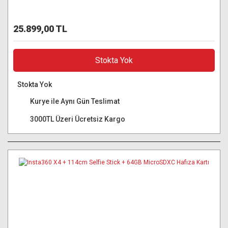
25.899,00 TL
Stokta Yok
Stokta Yok
Kurye ile Aynı Gün Teslimat
3000TL Üzeri Ücretsiz Kargo