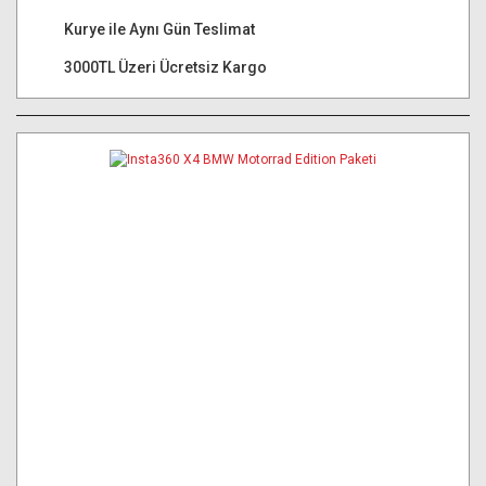
Kurye ile Aynı Gün Teslimat
3000TL Üzeri Ücretsiz Kargo