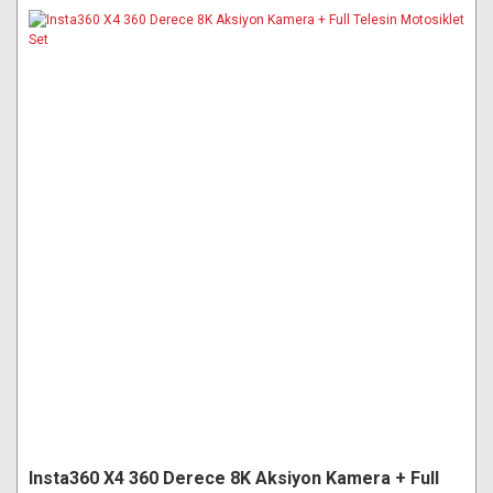
Insta360 X4 360 Derece 8K Aksiyon Kamera + Full