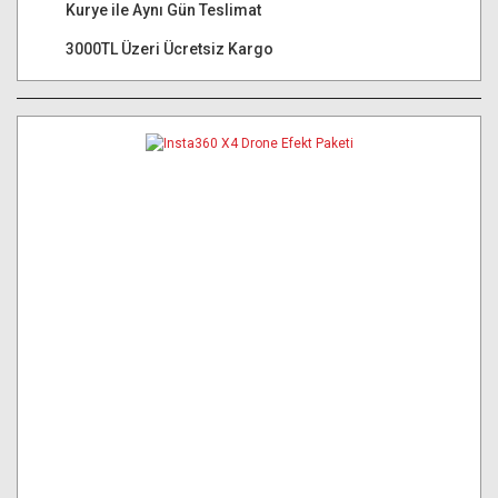
Kurye ile Aynı Gün Teslimat
3000TL Üzeri Ücretsiz Kargo