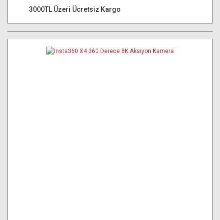
3000TL Üzeri Ücretsiz Kargo