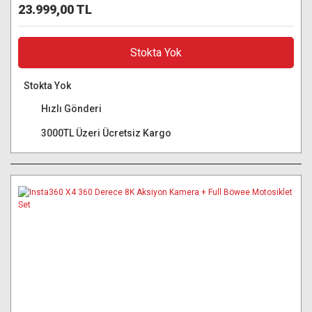
23.999,00 TL
Stokta Yok
Stokta Yok
Hızlı Gönderi
3000TL Üzeri Ücretsiz Kargo