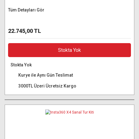
Tüm Detayları Gör
22.745,00 TL
Stokta Yok
Stokta Yok
Kurye ile Aynı Gün Teslimat
3000TL Üzeri Ücretsiz Kargo