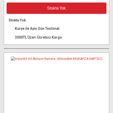
Stokta Yok
Stokta Yok
Kurye ile Aynı Gün Teslimat
3000TL Üzeri Ücretsiz Kargo