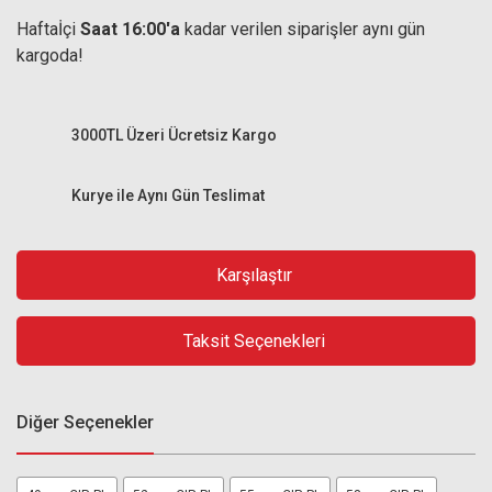
Haftaİçi
Saat 16:00'a
kadar verilen siparişler aynı gün
kargoda!
3000TL Üzeri Ücretsiz Kargo
Kurye ile Aynı Gün Teslimat
Karşılaştır
Taksit Seçenekleri
Diğer Seçenekler