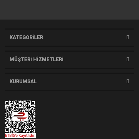
KATEGORİLER
MÜŞTERİ HİZMETLERİ
KURUMSAL