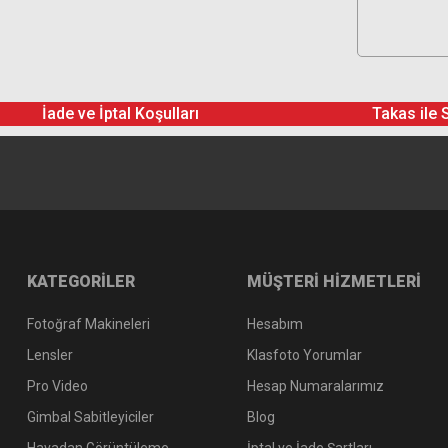
İade ve İptal Koşulları
Takas ile 
KATEGORİLER
MÜŞTERİ HİZMETLERİ
Fotoğraf Makineleri
Hesabım
Lensler
Klasfoto Yorumlar
Pro Video
Hesap Numaralarımız
Gimbal Sabitleyiciler
Blog