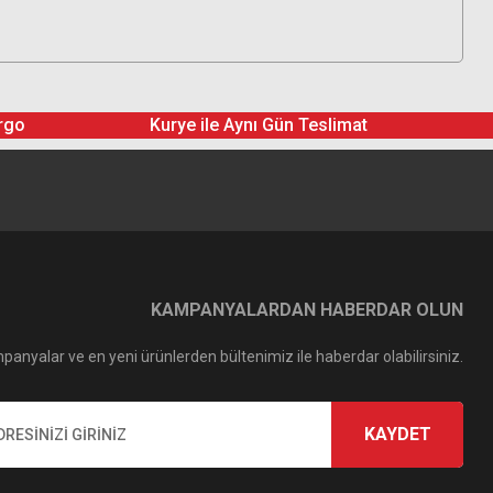
rgo
Kurye ile Aynı Gün Teslimat
KAMPANYALARDAN HABERDAR OLUN
panyalar ve en yeni ürünlerden bültenimiz ile haberdar olabilirsiniz.
KAYDET