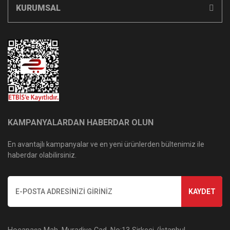
KURUMSAL
KAMPANYALARDAN HABERDAR OLUN
En avantajlı kampanyalar ve en yeni ürünlerden bültenimiz ile
haberdar olabilirsiniz.
KAYDET