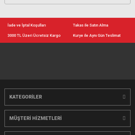
İade ve İptal Koşulları
Takas ile Satın Alma
3000 TL Üzeri Ücretsiz Kargo
Kurye ile Aynı Gün Teslimat
KATEGORİLER
MÜŞTERİ HİZMETLERİ