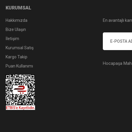
KURUMSAL
Hakkımızda
En avantajlı kam
Bize Ulaşın
İletişim
Kurumsal Satış
Kargo Takip
Hocapaşa Mah. 
Puan Kullanımı