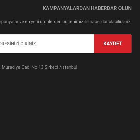
KAMPANYALARDAN HABERDAR OLUN
panyalar ve en yeni ürünlerden bültenimiz ile haberdar olabilirsiniz.
KAYDET
Muradiye Cad. No:13 Sirkeci /İstanbul