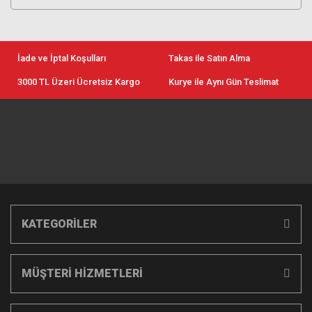
İade ve İptal Koşulları
Takas ile Satın Alma
3000 TL Üzeri Ücretsiz Kargo
Kurye ile Aynı Gün Teslimat
KATEGORİLER
MÜŞTERİ HİZMETLERİ