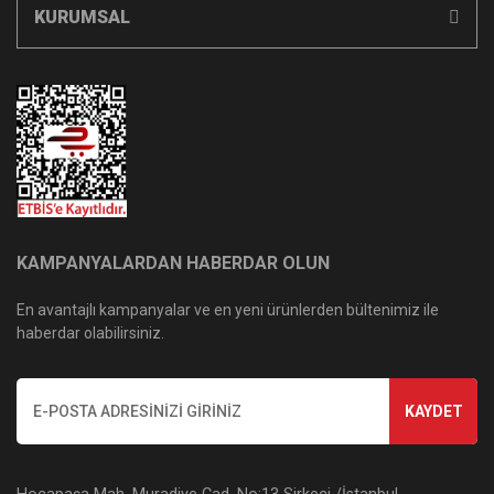
KURUMSAL
KAMPANYALARDAN HABERDAR OLUN
En avantajlı kampanyalar ve en yeni ürünlerden bültenimiz ile
haberdar olabilirsiniz.
KAYDET