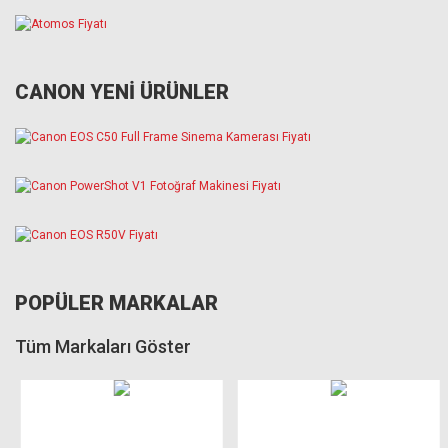
CANON YENİ ÜRÜNLER
POPÜLER MARKALAR
Tüm Markaları Göster