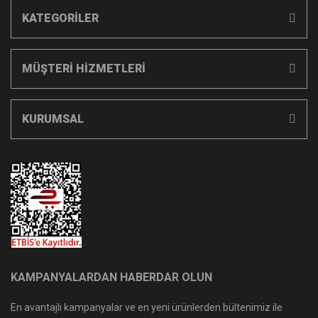
KATEGORİLER
MÜŞTERİ HİZMETLERİ
KURUMSAL
KAMPANYALARDAN HABERDAR OLUN
En avantajlı kampanyalar ve en yeni ürünlerden bültenimiz ile