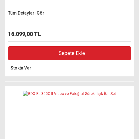
Tüm Detayları Gör
16.099,00 TL
Sepete Ekle
Stokta Var