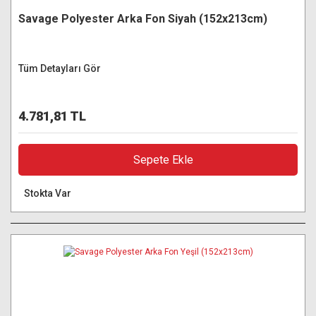
Savage Polyester Arka Fon Siyah (152x213cm)
Tüm Detayları Gör
4.781,81 TL
Sepete Ekle
Stokta Var