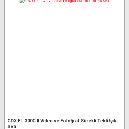
GDX EL-300C II Video ve Fotoğraf Sürekli Tekli Işık
Seti