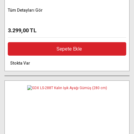
Tüm Detayları Gör
3.299,00 TL
Sepete Ekle
Stokta Var