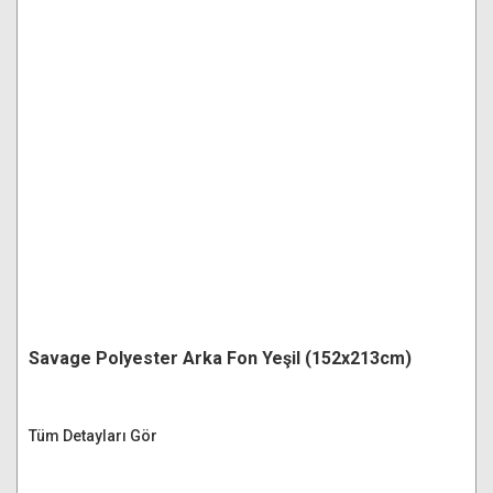
Savage Polyester Arka Fon Yeşil (152x213cm)
Tüm Detayları Gör