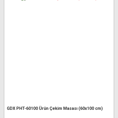
GDX PHT-60100 Ürün Çekim Masası (60x100 cm)