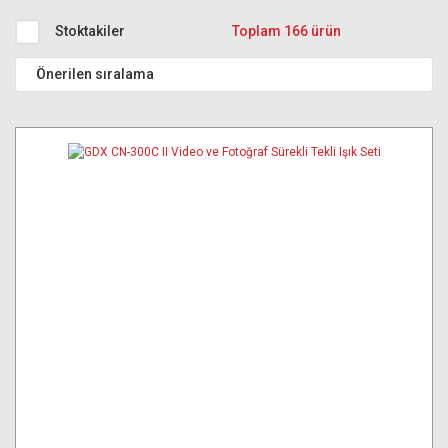
Stoktakiler
Toplam 166 ürün