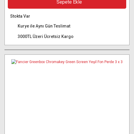
Sepete Ekle
Stokta Var
Kurye ile Aynı Gün Teslimat
3000TL Üzeri Ücretsiz Kargo