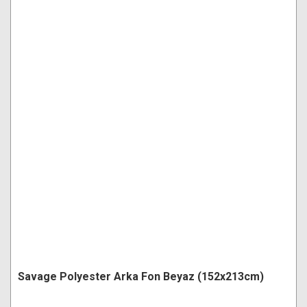
Savage Polyester Arka Fon Beyaz (152x213cm)