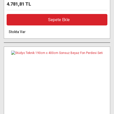
4.781,81 TL
Sepete Ekle
Stokta Var