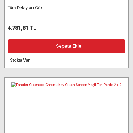
Tüm Detayları Gör
4.781,81 TL
Sepete Ekle
Stokta Var