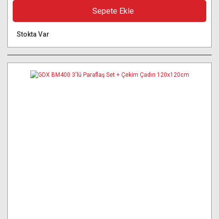
Sepete Ekle
Stokta Var