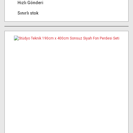
Hızlı Gönderi
Sınırlı stok