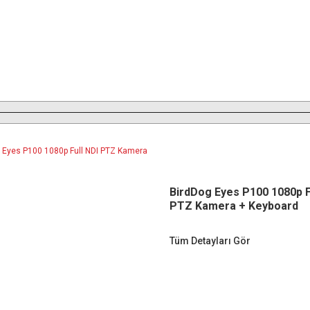
BirdDog Eyes P100 1080p F
PTZ Kamera + Keyboard
Tüm Detayları Gör