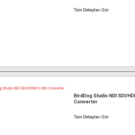
Tüm Detayları Gör
BirdDog Studio NDI SDI/HD
Converter
Tüm Detayları Gör