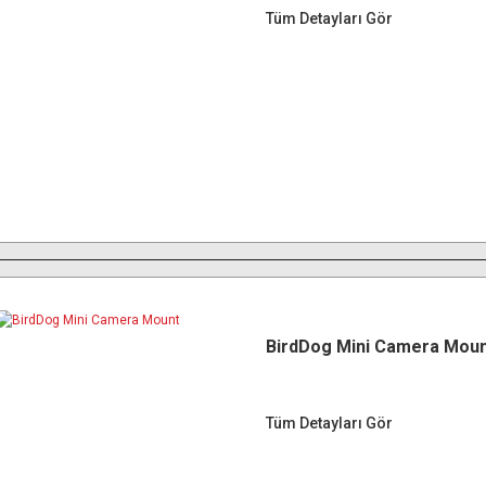
Tüm Detayları Gör
BirdDog Mini Camera Mou
Tüm Detayları Gör