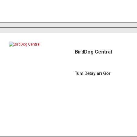
BirdDog Central
Tüm Detayları Gör