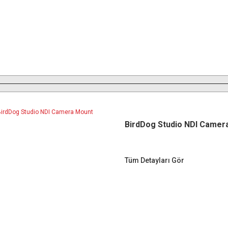
BirdDog Studio NDI Camer
Tüm Detayları Gör