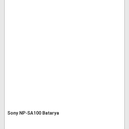
Sony NP-SA100 Batarya