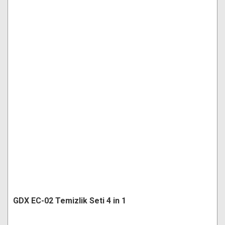
GDX EC-02 Temizlik Seti 4 in 1