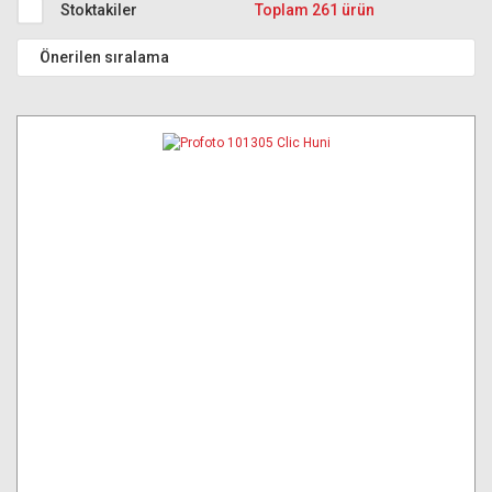
Stoktakiler
Toplam 261 ürün