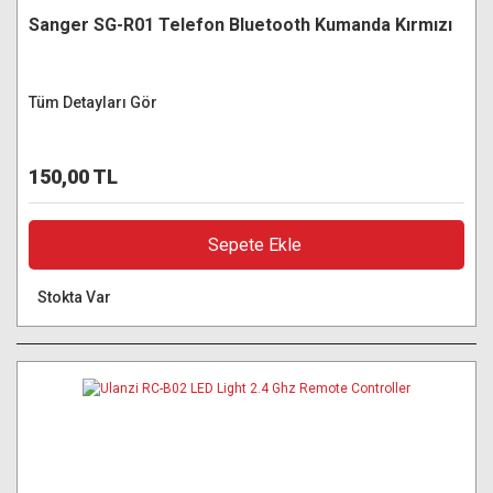
Sanger SG-R01 Telefon Bluetooth Kumanda Kırmızı
Tüm Detayları Gör
150,00 TL
Sepete Ekle
Stokta Var