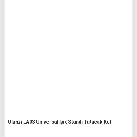
Ulanzi LA03 Universal Işık Standı Tutacak Kol