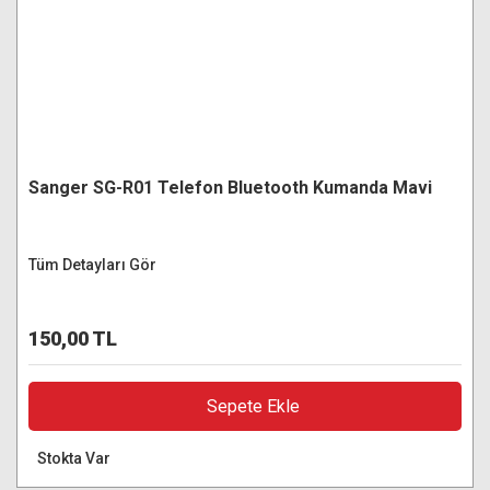
Sanger SG-R01 Telefon Bluetooth Kumanda Mavi
Tüm Detayları Gör
150,00 TL
Sepete Ekle
Stokta Var