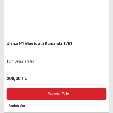
Ulanzi P1 Bluetooth Kumanda 1781
Tüm Detayları Gör
200,00 TL
Sepete Ekle
Stokta Var