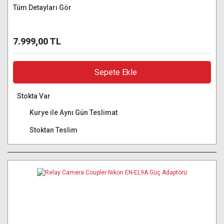
Tüm Detayları Gör
7.999,00 TL
Sepete Ekle
Stokta Var
Kurye ile Aynı Gün Teslimat
Stoktan Teslim