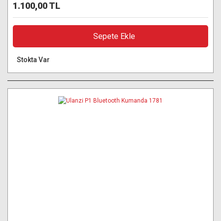
1.100,00 TL
Sepete Ekle
Stokta Var