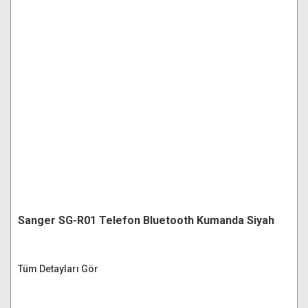
Sanger SG-R01 Telefon Bluetooth Kumanda Siyah
Tüm Detayları Gör