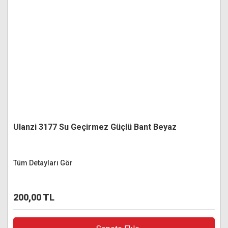
Ulanzi 3177 Su Geçirmez Güçlü Bant Beyaz
Tüm Detayları Gör
200,00 TL