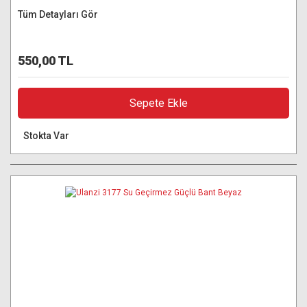
Tüm Detayları Gör
550,00 TL
Sepete Ekle
Stokta Var