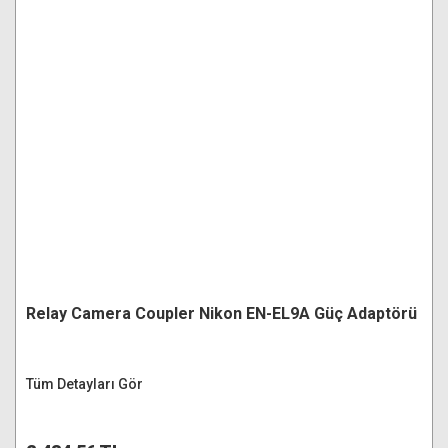
Relay Camera Coupler Nikon EN-EL9A Güç Adaptörü
Tüm Detayları Gör