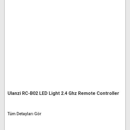
Ulanzi RC-B02 LED Light 2.4 Ghz Remote Controller
Tüm Detayları Gör