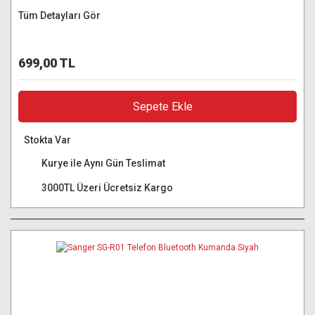
Tüm Detayları Gör
699,00 TL
Sepete Ekle
Stokta Var
Kurye ile Aynı Gün Teslimat
3000TL Üzeri Ücretsiz Kargo