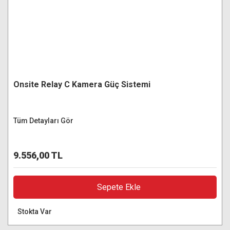
Onsite Relay C Kamera Güç Sistemi
Tüm Detayları Gör
9.556,00 TL
Sepete Ekle
Stokta Var