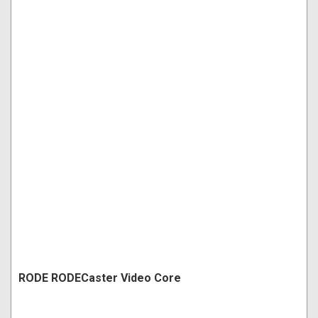
RODE RODECaster Video Core