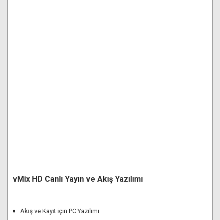
vMix HD Canlı Yayın ve Akış Yazılımı
Akış ve Kayıt için PC Yazılımı