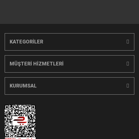
KATEGORİLER
MÜŞTERİ HİZMETLERİ
KURUMSAL