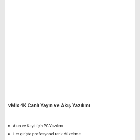
vMix 4K Canlı Yayın ve Akış Yazılımı
Akış ve Kayıt için PC Yazılımı
Her girişte profesyonel renk düzeltme