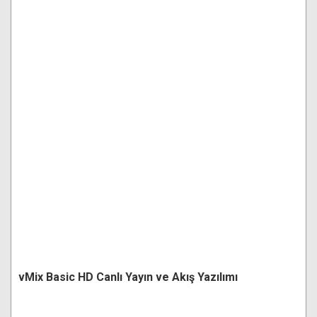
vMix Basic HD Canlı Yayın ve Akış Yazılımı