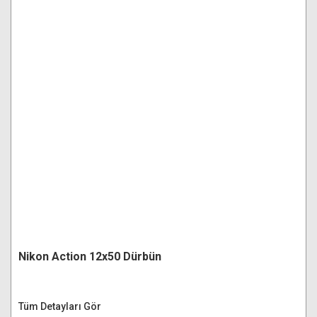
Nikon Action 12x50 Dürbün
Tüm Detayları Gör