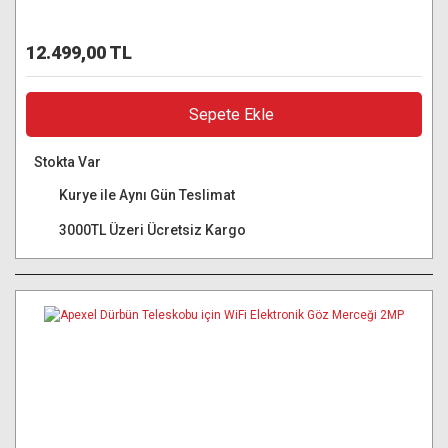
12.499,00 TL
Sepete Ekle
Stokta Var
Kurye ile Aynı Gün Teslimat
3000TL Üzeri Ücretsiz Kargo