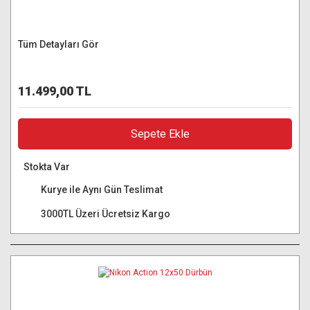
Tüm Detayları Gör
11.499,00 TL
Sepete Ekle
Stokta Var
Kurye ile Aynı Gün Teslimat
3000TL Üzeri Ücretsiz Kargo