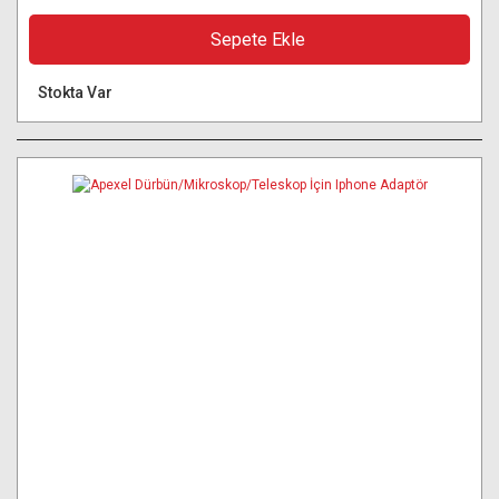
Sepete Ekle
Stokta Var