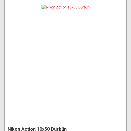
Nikon Action 10x50 Dürbün