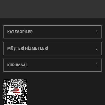
KATEGORİLER
MÜŞTERİ HİZMETLERİ
KURUMSAL