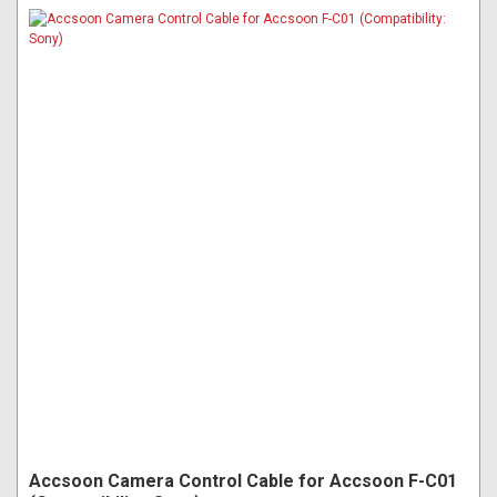
Accsoon Camera Control Cable for Accsoon F-C01