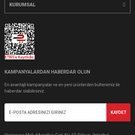
KURUMSAL
KAMPANYALARDAN HABERDAR OLUN
En avantajlı kampanyalar ve en yeni ürünlerden bültenimiz ile
haberdar olabilirsiniz.
KAYDET