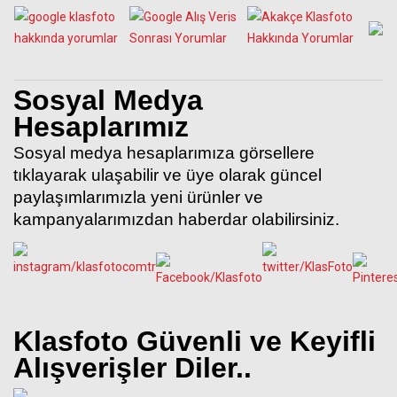
Sosyal Medya
Hesaplarımız
Sosyal medya hesaplarımıza görsellere
tıklayarak ulaşabilir ve üye olarak güncel
paylaşımlarımızla yeni ürünler ve
kampanyalarımızdan haberdar olabilirsiniz.
Klasfoto Güvenli ve Keyifli
Alışverişler Diler..