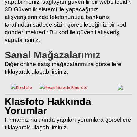
yapabilmenizi sağlayan güvenilir bir websitesidir.
3D Güvenlik sistemi ile yapacağınız
alışverişlerinizde telefonunuza bankanız
tarafından sadece sizin görebileceğiniz bir kod
gönderilmektedir.Bu kod ile güvenli alışveriş
yapabilirsiniz.
Sanal Mağazalarımız
Diğer online satış mağazalarımıza görsellere
tıklayarak ulaşabilirsiniz.
Klasfoto Hakkında
Yorumlar
Firmamız hakkında yapılan yorumlara görsellere
tıklayarak ulaşabilirsiniz.