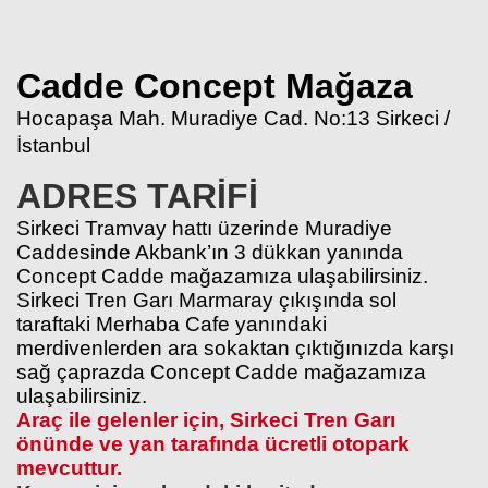
Cadde Concept Mağaza
Hocapaşa Mah. Muradiye Cad. No:13 Sirkeci /
İstanbul
ADRES TARİFİ
Sirkeci Tramvay hattı üzerinde Muradiye
Caddesinde Akbank’ın 3 dükkan yanında
Concept Cadde mağazamıza ulaşabilirsiniz.
Sirkeci Tren Garı Marmaray çıkışında sol
taraftaki Merhaba Cafe yanındaki
merdivenlerden ara sokaktan çıktığınızda karşı
sağ çaprazda Concept Cadde mağazamıza
ulaşabilirsiniz.
Araç ile gelenler için, Sirkeci Tren Garı
önünde ve yan tarafında ücretli otopark
mevcuttur.