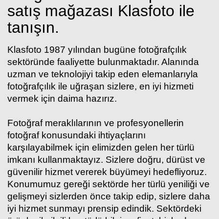
satış mağazası Klasfoto ile
tanışın.
Klasfoto 1987 yılından bugüne fotoğrafçılık
sektöründe faaliyette bulunmaktadır. Alanında
uzman ve teknolojiyi takip eden elemanlarıyla
fotoğrafçılık ile uğraşan sizlere, en iyi hizmeti
vermek için daima hazırız.
Fotoğraf meraklılarının ve profesyonellerin
fotoğraf konusundaki ihtiyaçlarını
karşılayabilmek için elimizden gelen her türlü
imkanı kullanmaktayız. Sizlere doğru, dürüst ve
güvenilir hizmet vererek büyümeyi hedefliyoruz.
Konumumuz gereği sektörde her türlü yeniliği ve
gelişmeyi sizlerden önce takip edip, sizlere daha
iyi hizmet sunmayı prensip edindik. Sektördeki