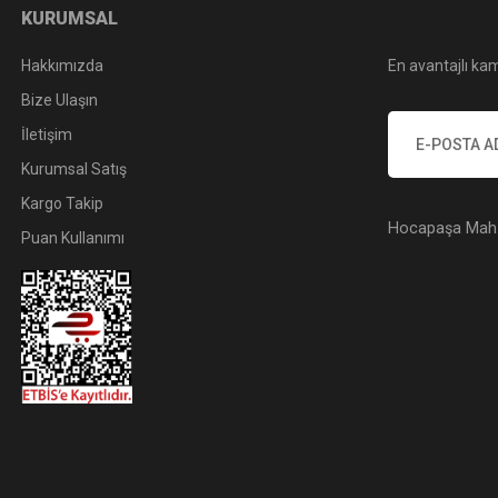
KURUMSAL
Hakkımızda
En avantajlı kam
Bize Ulaşın
İletişim
Kurumsal Satış
Kargo Takip
Hocapaşa Mah. 
Puan Kullanımı