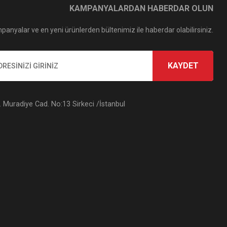
KAMPANYALARDAN HABERDAR OLUN
panyalar ve en yeni ürünlerden bültenimiz ile haberdar olabilirsiniz.
KAYDET
Muradiye Cad. No:13 Sirkeci /İstanbul