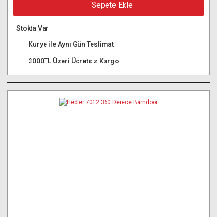
Sepete Ekle
Stokta Var
Kurye ile Aynı Gün Teslimat
3000TL Üzeri Ücretsiz Kargo