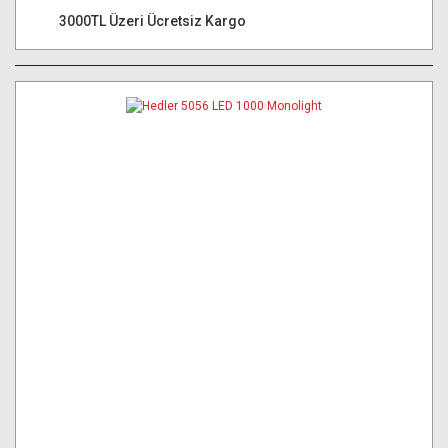
3000TL Üzeri Ücretsiz Kargo