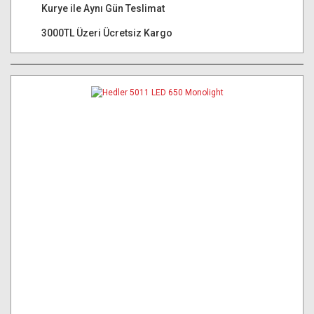
Kurye ile Aynı Gün Teslimat
3000TL Üzeri Ücretsiz Kargo