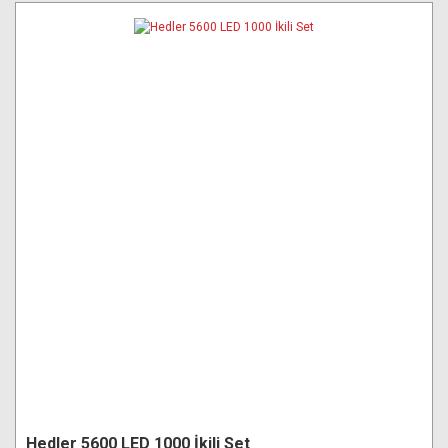
Hedler 5600 LED 1000 İkili Set