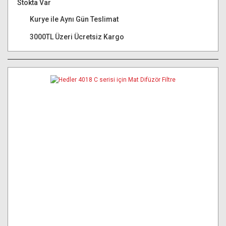
Stokta Var
Kurye ile Aynı Gün Teslimat
3000TL Üzeri Ücretsiz Kargo