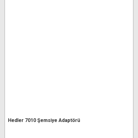
Hedler 7010 Şemsiye Adaptörü