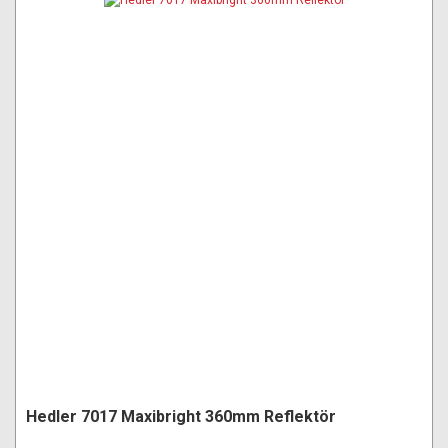
Hedler 7017 Maxibright 360mm Reflektör