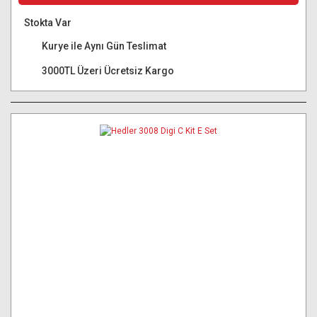
Stokta Var
Kurye ile Aynı Gün Teslimat
3000TL Üzeri Ücretsiz Kargo