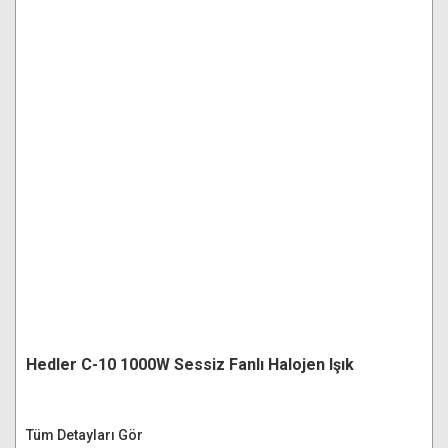
Hedler C-10 1000W Sessiz Fanlı Halojen Işık
Tüm Detayları Gör