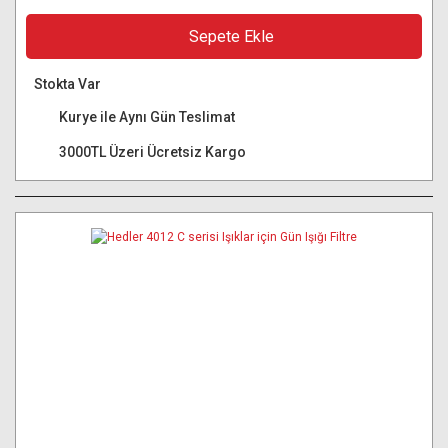
Sepete Ekle
Stokta Var
Kurye ile Aynı Gün Teslimat
3000TL Üzeri Ücretsiz Kargo