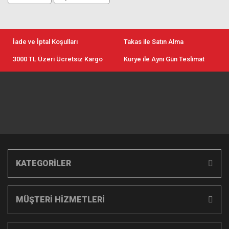
İade ve İptal Koşulları
Takas ile Satın Alma
3000 TL Üzeri Ücretsiz Kargo
Kurye ile Aynı Gün Teslimat
KATEGORİLER
MÜŞTERİ HİZMETLERİ