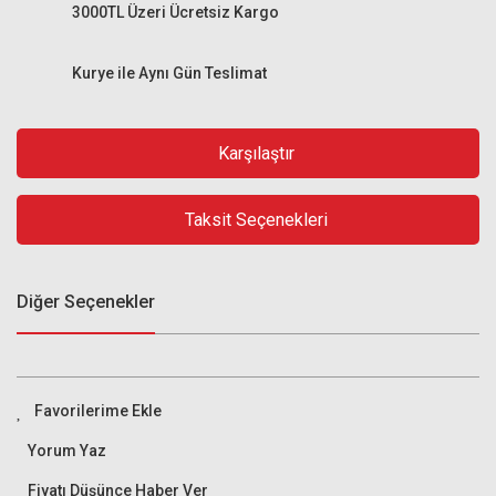
3000TL Üzeri Ücretsiz Kargo
Kurye ile Aynı Gün Teslimat
Karşılaştır
Taksit Seçenekleri
Diğer Seçenekler
Yorum Yaz
Fiyatı Düşünce Haber Ver