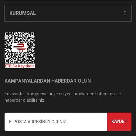
KURUMSAL
KAMPANYALARDAN HABERDAR OLUN
En avantajlı kampanyalar ve en yeni ürünlerden bültenimiz ile
haberdar olabilirsiniz.
KAYDET