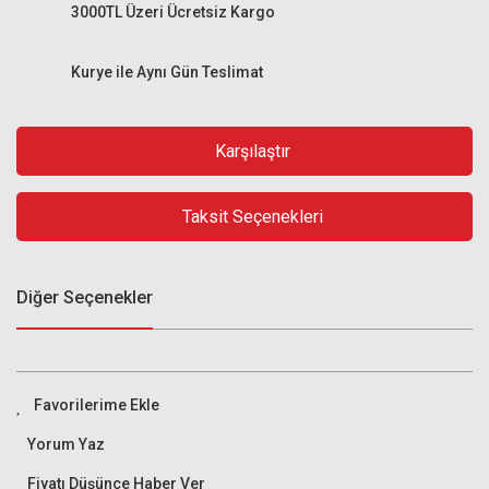
3000TL Üzeri Ücretsiz Kargo
Kurye ile Aynı Gün Teslimat
Karşılaştır
Taksit Seçenekleri
Diğer Seçenekler
Yorum Yaz
Fiyatı Düşünce Haber Ver