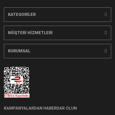
KATEGORİLER
MÜŞTERİ HİZMETLERİ
KURUMSAL
KAMPANYALARDAN HABERDAR OLUN