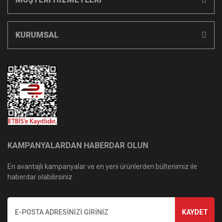
KURUMSAL
KAMPANYALARDAN HABERDAR OLUN
En avantajlı kampanyalar ve en yeni ürünlerden bültenimiz ile
haberdar olabilirsiniz.
KAYDET