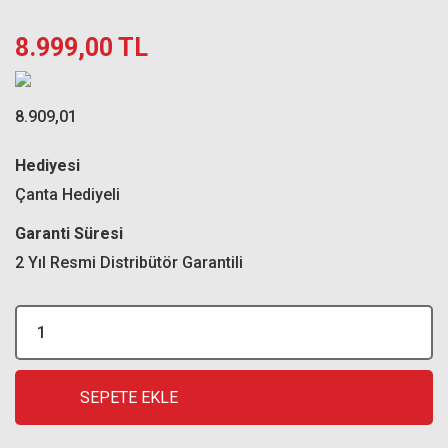
8.999,00 TL
8.909,01
Hediyesi
Çanta Hediyeli
Garanti Süresi
2 Yıl Resmi Distribütör Garantili
SEPETE EKLE