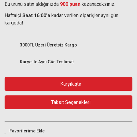
Bu ürünü satın aldığınızda
900 puan
kazanacaksınız.
Haftaİçi
Saat 16:00'a
kadar verilen siparişler aynı gün
kargoda!
3000TL Üzeri Ücretsiz Kargo
Kurye ile Aynı Gün Teslimat
Karşılaştır
Taksit Seçenekleri