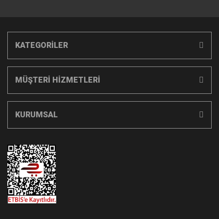
KATEGORİLER
MÜŞTERİ HİZMETLERİ
KURUMSAL