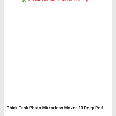
Think Tank Photo Mirrorless Mover 20 Deep Red