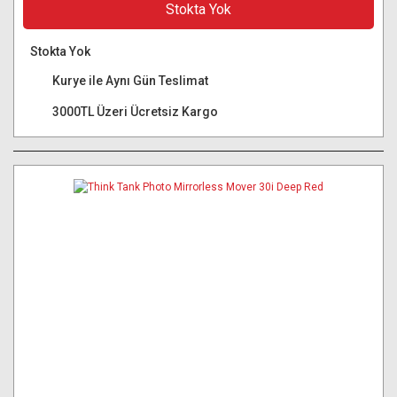
Stokta Yok
Stokta Yok
Kurye ile Aynı Gün Teslimat
3000TL Üzeri Ücretsiz Kargo