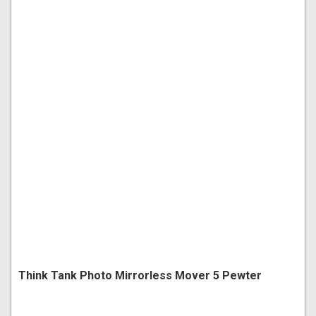
Think Tank Photo Mirrorless Mover 5 Pewter