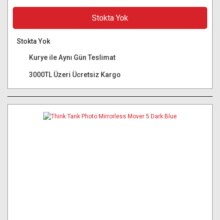
Stokta Yok
Stokta Yok
Kurye ile Aynı Gün Teslimat
3000TL Üzeri Ücretsiz Kargo