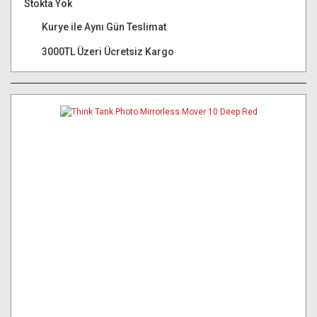
Stokta Yok
Kurye ile Aynı Gün Teslimat
3000TL Üzeri Ücretsiz Kargo