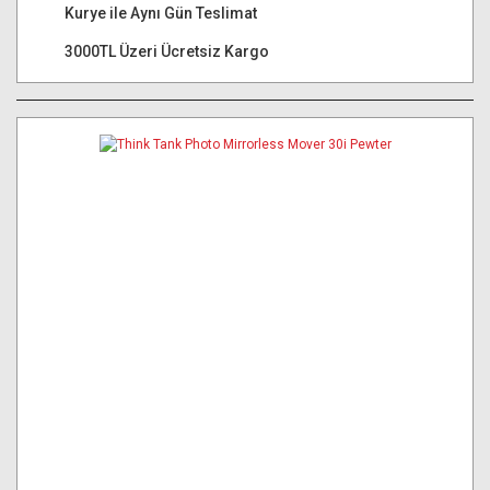
Kurye ile Aynı Gün Teslimat
3000TL Üzeri Ücretsiz Kargo