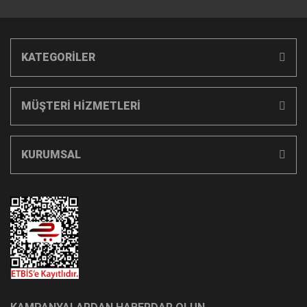
KATEGORİLER
MÜŞTERİ HİZMETLERİ
KURUMSAL