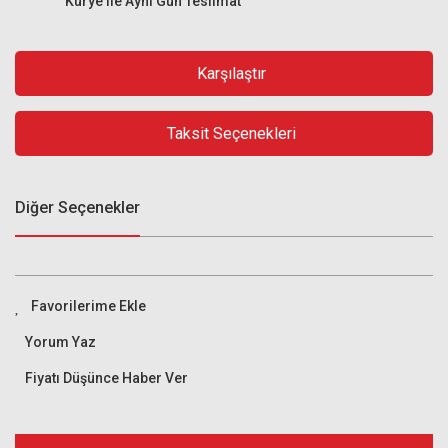
Kurye ile Aynı Gün Teslimat
Karşılaştır
Taksit Seçenekleri
Diğer Seçenekler
Yorum Yaz
Fiyatı Düşünce Haber Ver