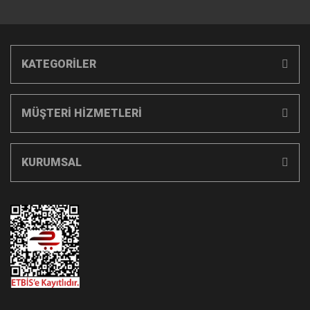
KATEGORİLER
MÜŞTERİ HİZMETLERİ
KURUMSAL