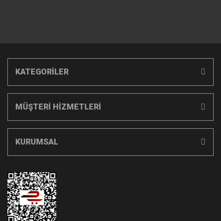
KATEGORİLER
MÜŞTERİ HİZMETLERİ
KURUMSAL