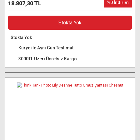
18.807,30 TL
%0 İndirim
Stokta Yok
Stokta Yok
Kurye ile Aynı Gün Teslimat
3000TL Üzeri Ücretsiz Kargo