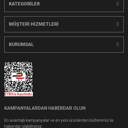
KATEGORİLER
MÜŞTERİ HİZMETLERİ
KURUMSAL
KAMPANYALARDAN HABERDAR OLUN
En avantajlı kampanyalar ve en yeni ürünlerden bültenimiz ile
haberdar olabilirsiniz.