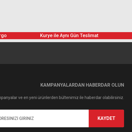
rgo
Kurye ile Aynı Gün Teslimat
KAMPANYALARDAN HABERDAR OLUN
panyalar ve en yeni ürünlerden bültenimiz ile haberdar olabilirsiniz.
KAYDET