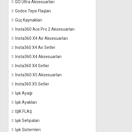
GO Ultra Aksesuarları
Godox Tepe Flaşları
Güç Kaynakları
İnsta360 Ace Pro 2 Aksesuarları
İnsta360 X4 Air Aksesuarları
Insta360 X4 Air Setler
İnsta360 X4 Aksesuarları
Insta360 X4 Setler
İnsta360 X5 Aksesuarları
Insta360 X5 Setler
Işık Ayağı
Işık Ayakları
IŞIK FLAŞ
Işık Sehpaları
Işık Sistemleri