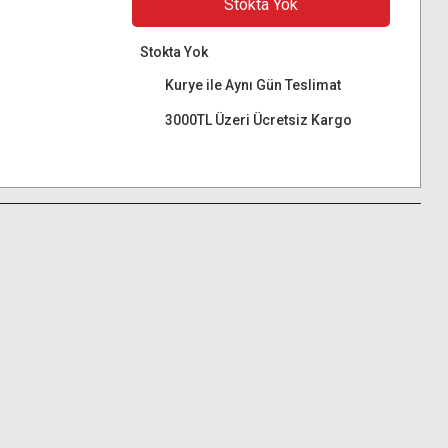
Stokta Yok
Stokta Yok
Kurye ile Aynı Gün Teslimat
3000TL Üzeri Ücretsiz Kargo