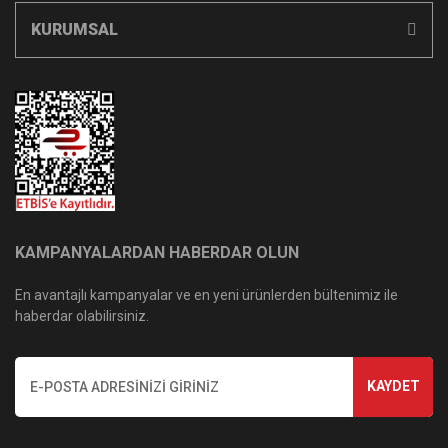
KURUMSAL
KAMPANYALARDAN HABERDAR OLUN
En avantajlı kampanyalar ve en yeni ürünlerden bültenimiz ile
haberdar olabilirsiniz.
KAYDET