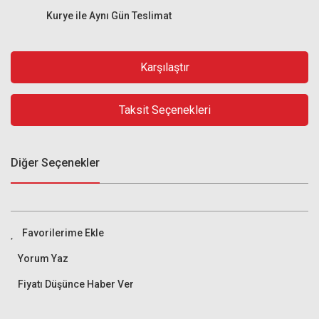
Kurye ile Aynı Gün Teslimat
Karşılaştır
Taksit Seçenekleri
Diğer Seçenekler
Yorum Yaz
Fiyatı Düşünce Haber Ver