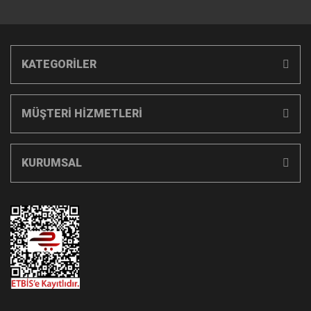
KATEGORİLER
MÜŞTERİ HİZMETLERİ
KURUMSAL