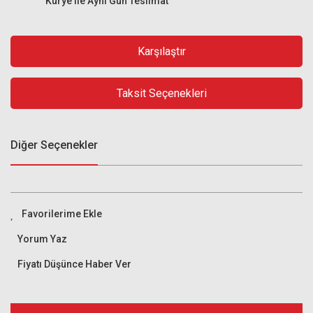
Kurye ile Aynı Gün Teslimat
Karşılaştır
Taksit Seçenekleri
Diğer Seçenekler
Yorum Yaz
Fiyatı Düşünce Haber Ver