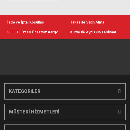
İade ve İptal Koşulları
Takas ile Satın Alma
3000 TL Üzeri Ücretsiz Kargo
Kurye ile Aynı Gün Teslimat
KATEGORİLER
MÜŞTERİ HİZMETLERİ